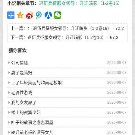
小说相关章节：
退伍兵征服女领导：升迁暗影（1-2卷16）
上一篇：：
退伍兵征服女领导：升迁暗影（1-2卷16） - 72,2
下一篇：
退伍兵征服女领导：升迁暗影（1-2卷16） - 67,2
猜你喜欢
公司情缘
2026-08-07
妻子是荡妇
2026-08-07
上了年轻美丽的越南老板娘
2026-08-07
老婆性游戏
2026-08-07
我的女友尿了
2026-08-07
楼上的寂寞少妇
2026-08-07
叶子的故事之虐恋满屋
2026-08-07
轮奸前老板的漂亮女儿
2026-08-07