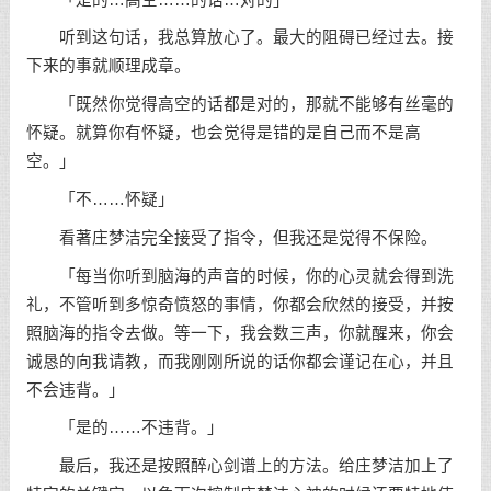
听到这句话，我总算放心了。最大的阻碍已经过去。接
下来的事就顺理成章。
「既然你觉得高空的话都是对的，那就不能够有丝毫的
怀疑。就算你有怀疑，也会觉得是错的是自己而不是高
空。」
「不……怀疑」
看著庄梦洁完全接受了指令，但我还是觉得不保险。
「每当你听到脑海的声音的时候，你的心灵就会得到洗
礼，不管听到多惊奇愤怒的事情，你都会欣然的接受，并按
照脑海的指令去做。等一下，我会数三声，你就醒来，你会
诚恳的向我请教，而我刚刚所说的话你都会谨记在心，并且
不会违背。」
「是的……不违背。」
最后，我还是按照醉心剑谱上的方法。给庄梦洁加上了